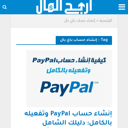
الرئيسية
»
إنشاء حساب باي بال
Tag - إنشاء حساب باي بال
إنشاء حساب PayPal وتفعيله
بالكامل: دليلك الشامل