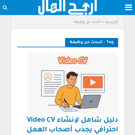
الرئيسية
»
البحث عن وظيفة
Tag - البحث عن وظيفة
دليل شامل لإنشاء Video CV
احترافي يجذب أصحاب العمل