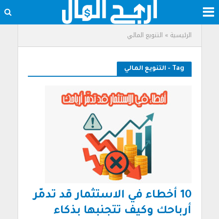
الرئيسية
»
التنويع المالي
Tag - التنويع المالي
10 أخطاء في الاستثمار قد تدمّر
أرباحك وكيف تتجنبها بذكاء