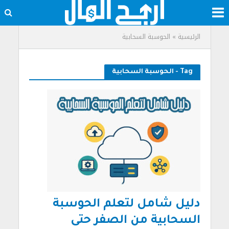
الرئيسية
»
الحوسبة السحابية
Tag - الحوسبة السحابية
دليل شامل لتعلم الحوسبة
السحابية من الصفر حتى