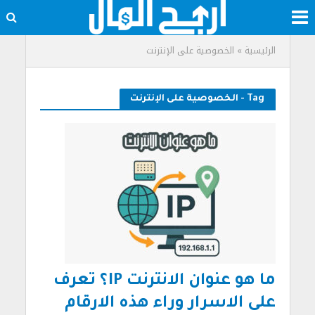
الرئيسية
»
الخصوصية على الإنترنت
Tag - الخصوصية على الإنترنت
ما هو عنوان الانترنت IP؟ تعرف
على الاسرار وراء هذه الارقام