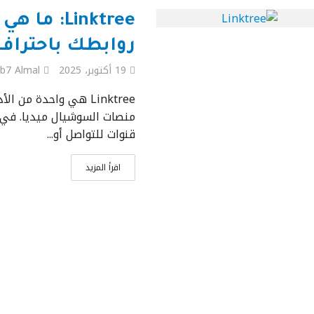
Linktree: 
روابطك باحتراف
19 أكتوبر، 2025
b7 Almal
Linktree هي واحدة من
منصات السوشيال ميديا. في ع
قنوات للتواصل أو...
اقرأ المزيد