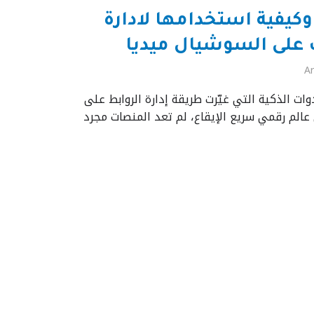
ما هي وكيفية استخدامها لادارة
 على السوشيال ميديا
Ar
 الأدوات الذكية التي غيّرت طريقة إدارة الروابط على
الم رقمي سريع الإيقاع، لم تعد المنصات مجرد