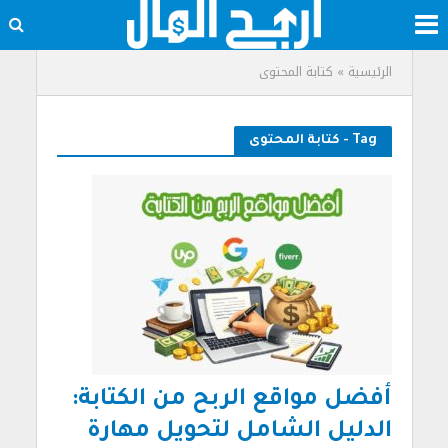
الرئيسية
»
كتابة المحتوى
Tag - كتابة المحتوى
أفضل مواقع الربح من الكتابة:
الدليل الشامل لتحويل مهارة