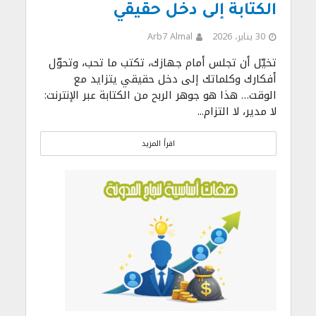
الكتابة إلى دخل حقيقي
30 يناير، 2026
Arb7 Almal
تخيّل أن تجلس أمام جهازك، تكتب ما تحب، وتحوّل
أفكارك وكلماتك إلى دخل حقيقي يتزايد مع
الوقت… هذا هو جوهر الربح من الكتابة عبر الإنترنت:
لا مدير، لا التزام...
اقرأ المزيد