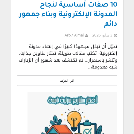
10 صفات أساسية لنجاح
المدونة الإلكترونية وبناء جمهور
دائم
3 يناير، 2026
Arb7 Almal
تخيّل أن تبذل مجهودًا كبيرًا في إنشاء مدونة
إلكترونية، تكتب مقالات طويلة، تختار عناوين جذابة،
وتنشر باستمرار… ثم تكتشف بعد شهور أن الزيارات
شبه معدومة،...
اقرأ المزيد