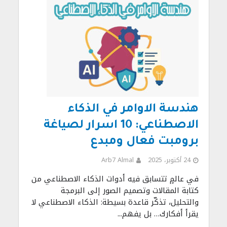
هندسة الاوامر في الذكاء
الاصطناعي: 10 اسرار لصياغة
برومبت فعال ومبدع
24 أكتوبر، 2025
Arb7 Almal
في عالمٍ تتسابق فيه أدوات الذكاء الاصطناعي من
كتابة المقالات وتصميم الصور إلى البرمجة
والتحليل، تذكّر قاعدة بسيطة: الذكاء الاصطناعي لا
يقرأ أفكارك… بل يفهم...