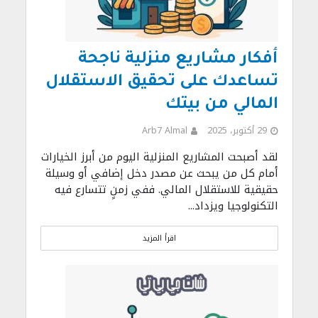
أفكار مشاريع منزلية ناجحة
تساعدك على تحقيق الاستقلال
المالي من بيتك
29 أكتوبر، 2025
Arb7 Almal
لقد أصبحت المشاريع المنزلية اليوم من أبرز الخيارات
أمام كل من يبحث عن مصدر دخل إضافي أو وسيلة
حقيقية للاستقلال المالي. ففي زمنٍ تتسارع فيه
التكنولوجيا ويزداد...
اقرأ المزيد