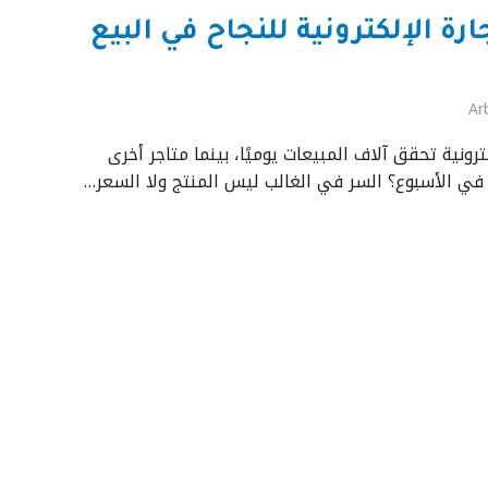
رة الإلكترونية للنجاح في البيع
Ar
رونية تحقق آلاف المبيعات يوميًا، بينما متاجر أخرى
في الأسبوع؟ السر في الغالب ليس المنتج ولا السعر…