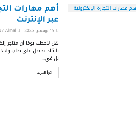
أهم مهارات التجا
عبر الإنترنت
19 نوفمبر، 2025
b7 Almal
هل لاحظت يومًا أن متاجر إلكت
بالكاد تحصل على طلب واحد 
بل في...
اقرأ المزيد