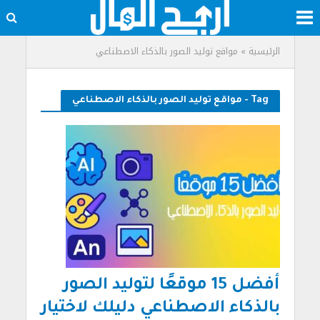
الرئيسية
»
مواقع توليد الصور بالذكاء الاصطناعي
Tag - مواقع توليد الصور بالذكاء الاصطناعي
أفضل 15 موقعًا لتوليد الصور
بالذكاء الاصطناعي دليلك لاختيار