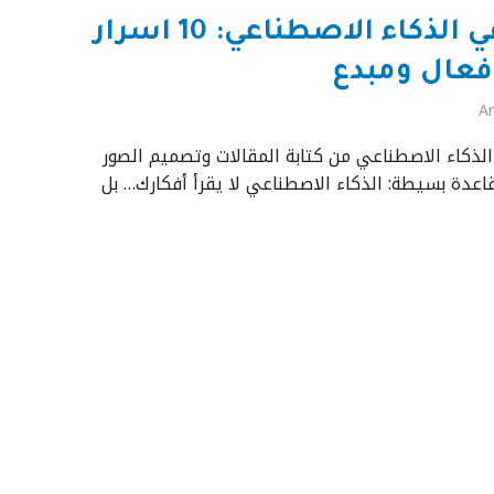
هندسة الاوامر في الذكاء الاصطناعي: 10 اسرار
فعال ومبدع
Ar
الذكاء الاصطناعي من كتابة المقالات وتصميم الصور
 قاعدة بسيطة: الذكاء الاصطناعي لا يقرأ أفكارك… بل