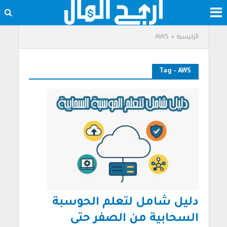
الرئيسية
»
AWS
Tag - AWS
دليل شامل لتعلم الحوسبة
السحابية من الصفر حتى