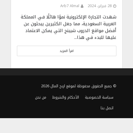
28 فبراير، 2024
Arb7 Almal
شهدت التجارة الإلكترونية نموًا هائلًا في المملكة
العربية السعودية، مما جعل الكثيرين يبحثون عن
أفضل مواقع الدروب شيبنج التي يمكن الاعتماد
عليها للبدء في هذا...
اقرأ المزيد
© جميع الحقوق محفوظة لموقع اربح المال 2026
سياسة الخصوصية
الأحكام والشروط
من نحن
اتصل بنا