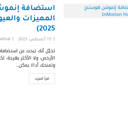
المميزات والعيو
2025)
15 أغسطس، 2023
 Almal
تخيّل أنك تبحث عن استضافة ت
الأرخص، ولا الأكثر بهرجة، 
وتمنحك أداءً يمكن...
اقرأ المزيد