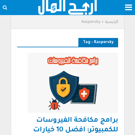
الرئيسية
»
Kaspersky
Tag - Kaspersky
برامج مكافحة الفيروسات
للكمبيوتر: افضل 10 خيارات