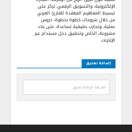
الإلكترونية، والتسويق الرقمي. نركز على
تبسيط المفاهيم المعقدة للقارئ العربي
من خلال شروحات خطوة بخطوة، دروس
عملية، وتجارب حقيقية تساعدك على بناء
مشروعك الخاص وتحقيق دخل مستدام عبر
الإنترنت.
إضافة تعليق
انقر هنا لإضافة تعليق