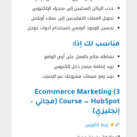
جذب الزبائن المحليين إلى متجرك الإلكتروني
تحويل العملاء التقليديين إلى عملاء أونلاين
تحسين الوجود الرقمي باستخدام أدوات جوجل
مناسب لك إذا:
نشاطك قائم بالفعل على أرض الواقع
تريد إضافة مصدر دخل إلكتروني
تريد رفع مبيعات مشروعك عبر الإنترنت
3) Ecommerce Marketing
Course — HubSpot (مجاني –
إنجليزي)
رابط الكورس