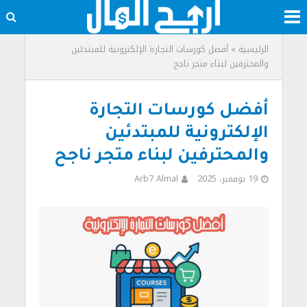
الرئيسية
»
أفضل كورسات التجارة الإلكترونية للمبتدئين
والمحترفين لبناء متجر ناجح
أفضل كورسات التجارة
الإلكترونية للمبتدئين
والمحترفين لبناء متجر ناجح
19 نوفمبر، 2025
Arb7 Almal