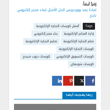
إقرأ أيضاً:
لماذا يعد ووردبريس الحل الأمثل لبناء متجر إلكتروني
ناجح
Tags
أفضل كورسات التجارة الإلكترونية
إدارة المتاجر الإلكترونية
بناء متجر إلكتروني
تعلم التجارة الإلكترونية
تعليم التجارة الإلكترونية
كورسات التجارة الإلكترونية
كورسات التسويق الإلكتروني
كورسات دروب شيبنج
كورسات شوبيفاي
ربما يعجبك أيضا