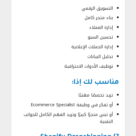
التسويق الرقمي
بناء متجر كامل
إدارة العملاء
تحسين السيو
إدارة الحملات الإعلانية
تحليل البيانات
توظيف الأدوات الاحترافية
مناسب لك إذا:
تريد تخصصًا مهنيًا
أو تفكر في وظيفة Ecommerce Specialist
أو تبني متجرًا كبيرًا وتريد الفهم الكامل للجوانب
التقنية