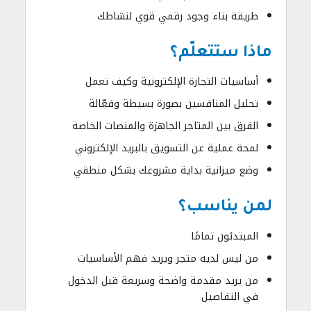
طريقة بناء وجود رقمي قوي لنشاطك
ماذا ستتعلّم؟
أساسيات التجارة الإلكترونية وكيف تعمل
تحليل المنافسين بصورة بسيطة وفعّالة
الفرق بين المتاجر الجاهزة والمنصات الخاصة
لمحة عملية عن التسويق بالبريد الإلكتروني
وضع ميزانية بداية مشروعك بشكل منطقي
لمن يناسب؟
المبتدئون تمامًا
من ليس لديه متجر ويريد فهم الأساسيات
من يريد مقدمة واضحة وسريعة قبل الدخول
في التفاصيل