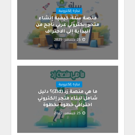
تجارة إلكترونية
منصة سلة: كيفية إنشاء
متجر إلكتروني عربي ناجح من
البداية إلى الاحتراف
25 ديسمبر، 2025
تجارة إلكترونية
ما هي منصة زد (Zid)؟ دليل
شامل لبناء متجر إلكتروني
احترافي خطوة بخطوة
25 ديسمبر، 2025