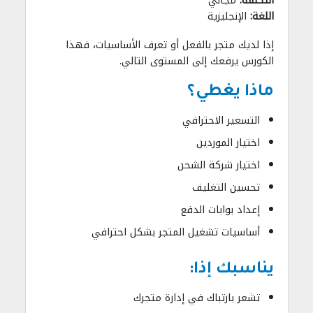
التكلفة:
مجاني
اللغة:
الإنجليزية
إذا لديك متجر بالفعل أو تعرف الأساسيات، فهذا
الكورس يرفعك إلى المستوى التالي.
ماذا يغطي؟
التسعير الاحترافي
اختيار الموردين
اختيار شركة الشحن
تحسين التغليف
إعداد بوابات الدفع
أساسيات تشغيل المتجر بشكل احترافي
يناسبك إذا:
تشعر بارتباك في إدارة متجرك