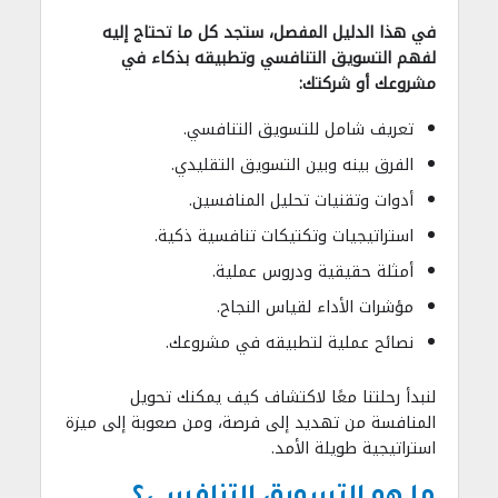
في هذا الدليل المفصل، ستجد كل ما تحتاج إليه
لفهم التسويق التنافسي وتطبيقه بذكاء في
مشروعك أو شركتك:
تعريف شامل للتسويق التنافسي.
الفرق بينه وبين التسويق التقليدي.
أدوات وتقنيات تحليل المنافسين.
استراتيجيات وتكتيكات تنافسية ذكية.
أمثلة حقيقية ودروس عملية.
مؤشرات الأداء لقياس النجاح.
نصائح عملية لتطبيقه في مشروعك.
لنبدأ رحلتنا معًا لاكتشاف كيف يمكنك تحويل
المنافسة من تهديد إلى فرصة، ومن صعوبة إلى ميزة
استراتيجية طويلة الأمد.