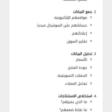
جمع البيانات
مواقعهم الإلكترونية.
حساباتهم على السوشيال ميديا.
إعلاناتهم.
تقارير السوق.
تحليل البيانات
الأسعار.
جودة المنتج.
الحملات التسويقية.
تفاعل العملاء.
استخلاص الاستنتاجات
ما الذي يميزهم؟
ما نقاط ضعفهم؟