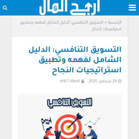
الرئيسية
»
التسويق التنافسي: الدليل الشامل لفهمه وتطبيق
استراتيجيات النجاح
التسويق التنافسي: الدليل
الشامل لفهمه وتطبيق
استراتيجيات النجاح
26 سبتمبر، 2025
Arb7 Almal