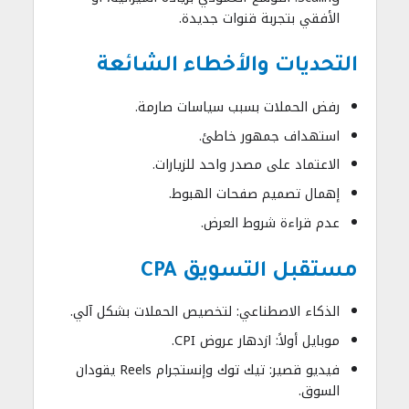
الأفقي بتجربة قنوات جديدة.
التحديات والأخطاء الشائعة
رفض الحملات بسبب سياسات صارمة.
استهداف جمهور خاطئ.
الاعتماد على مصدر واحد للزيارات.
إهمال تصميم صفحات الهبوط.
عدم قراءة شروط العرض.
مستقبل التسويق CPA
الذكاء الاصطناعي: لتخصيص الحملات بشكل آلي.
موبايل أولاً: ازدهار عروض CPI.
فيديو قصير: تيك توك وإنستجرام Reels يقودان
السوق.