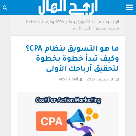
الرئيسية
»
ما هو التسويق بنظام CPA؟ وكيف تبدأ خطوة
بخطوة لتحقيق أرباحك الأولى
ما هو التسويق بنظام CPA؟
وكيف تبدأ خطوة بخطوة
لتحقيق أرباحك الأولى
28 سبتمبر، 2025
Arb7 Almal