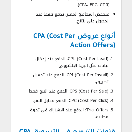
(CPA، EPC، CTR).
منخفض المخاطر: المعلن يدفع فقط عند
الحصول على نتائج.
أنواع عروض CPA (Cost Per
Action Offers)
CPL (Cost Per Lead): الدفع عند إدخال
بيانات مثل البريد الإلكتروني.
CPI (Cost Per Install): الدفع عند تحميل
تطبيق.
CPS (Cost Per Sale): الدفع عند البيع فقط.
CPC (Cost Per Click): الدفع مقابل النقر.
Trial Offers: الدفع عند الاشتراك في تجربة
مجانية.