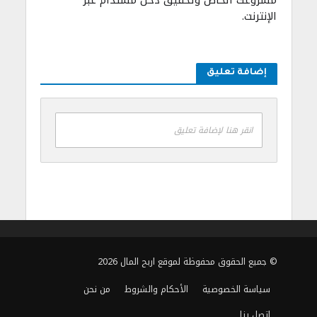
مشروعك الخاص وتحقيق دخل مستدام عبر
الإنترنت.
إضافة تعليق
انقر هنا لإضافة تعليق
© جميع الحقوق محفوظة لموقع اربح المال 2026
سياسة الخصوصية
الأحكام والشروط
من نحن
اتصل بنا