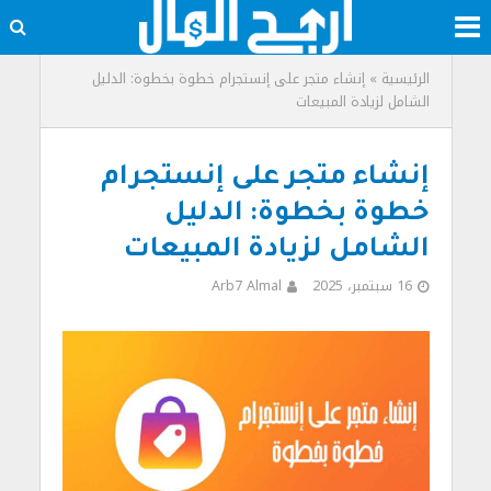
الرئيسية
»
إنشاء متجر على إنستجرام خطوة بخطوة: الدليل
الشامل لزيادة المبيعات
إنشاء متجر على إنستجرام
خطوة بخطوة: الدليل
الشامل لزيادة المبيعات
16 سبتمبر، 2025
Arb7 Almal