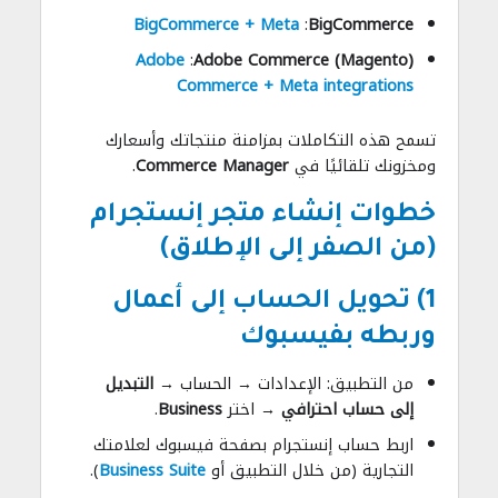
BigCommerce + Meta
:
BigCommerce
Adobe
:
Adobe Commerce (Magento)
Commerce + Meta integrations
تسمح هذه التكاملات بمزامنة منتجاتك وأسعارك
ومخزونك تلقائيًا في
Commerce Manager
.
خطوات إنشاء متجر إنستجرام
(من الصفر إلى الإطلاق)
1) تحويل الحساب إلى أعمال
وربطه بفيسبوك
من التطبيق: الإعدادات → الحساب →
التبديل
إلى حساب احترافي
→ اختر
Business
.
اربط حساب إنستجرام بصفحة فيسبوك لعلامتك
التجارية (من خلال التطبيق أو
Business Suite
).