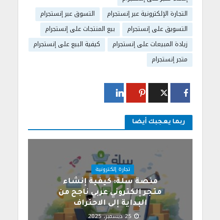
التجارة الإلكترونية عبر إنستجرام
التسوق عبر إنستجرام
التسويق على إنستجرام
بيع المنتجات على إنستجرام
زيادة المبيعات على إنستجرام
كيفية البيع على إنستجرام
متجر إنستجرام
ربما يعجبك أيضا
تجارة إلكترونية
منصة سلة: كيفية إنشاء
متجر إلكتروني عربي ناجح من
البداية إلى الاحتراف
25 ديسمبر، 2025