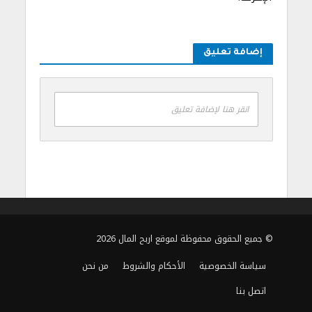
إضافة تعليق
انقر هنا لإضافة تعليق
© جميع الحقوق محفوظة لموقع اربح المال 2026
سياسة الخصوصية
الأحكام والشروط
من نحن
اتصل بنا