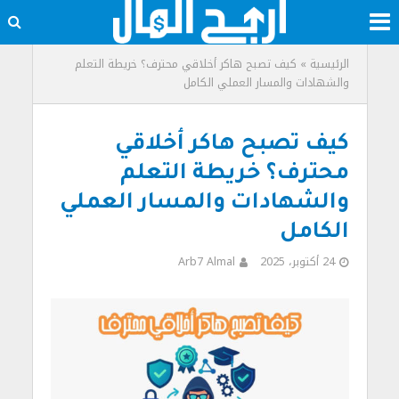
الرئيسية
»
كيف تصبح هاكر أخلاقي محترف؟ خريطة التعلم
والشهادات والمسار العملي الكامل
كيف تصبح هاكر أخلاقي
محترف؟ خريطة التعلم
والشهادات والمسار العملي
الكامل
24 أكتوبر، 2025
Arb7 Almal