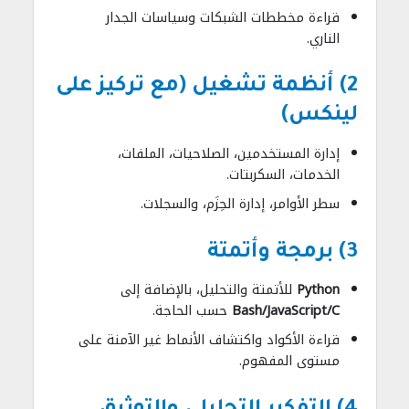
قراءة مخططات الشبكات وسياسات الجدار
الناري.
2) أنظمة تشغيل (مع تركيز على
لينكس)
إدارة المستخدمين، الصلاحيات، الملفات،
الخدمات، السكربتات.
سطر الأوامر، إدارة الحِزَم، والسجلات.
3) برمجة وأتمتة
Python
للأتمتة والتحليل، بالإضافة إلى
Bash/JavaScript/C
حسب الحاجة.
قراءة الأكواد واكتشاف الأنماط غير الآمنة على
مستوى المفهوم.