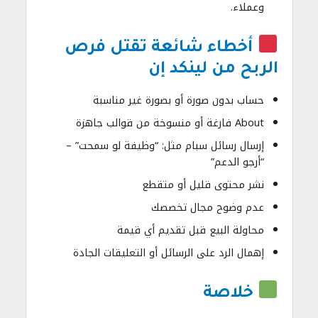
وعملاء.
أخطاء شائعة تقتل فرص
الربح من لينكد إن
حساب بدون صورة أو بصورة غير مناسبة
About فارغة أو منسوخة من قوالب جاهزة
إرسال رسائل سبام مثل: “وظيفة لو سمحت” –
“أرجو الدعم”
نشر محتوى قليل أو متقطع
عدم وضوح مجال تخصصك
محاولة البيع قبل تقديم أي قيمة
إهمال الرد على الرسائل أو التعليقات الجادة
خلاصة