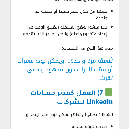
بيعها من خلال متجر بسيط أو صفحة بيع
واحدة
نشر منشور يوضح المشكلة (تضييع الوقت في
إعداد CV/عرض/خطة) والحل الجاهز الذي تقدمه
ميزة هذا النوع من المنتجات:
تُنشئه مرة واحدة… ويمكن بيعه عشرات
أو مئات المرات دون مجهود إضافي
تقريبًا.
7) العمل كمدير حسابات
LinkedIn للشركات
الشركات تحتاج أن تظهر بشكل قوي على لينكد إن:
صفحة شركة محدثة