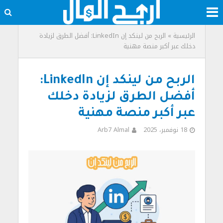
الرئيسية
»
الربح من لينكد إن LinkedIn: أفضل الطرق لزيادة
دخلك عبر أكبر منصة مهنية
الربح من لينكد إن LinkedIn:
أفضل الطرق لزيادة دخلك
عبر أكبر منصة مهنية
18 نوفمبر، 2025
Arb7 Almal