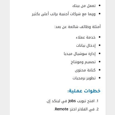
تعمل من بيتك
وربما مع شركات أجنبية براتب أعلى بكثير
أمثلة وظائف شائعة عن بعد:
خدمة عملاء
إدخال بيانات
إدارة سوشيال ميديا
تصميم ومونتاج
كتابة محتوى
تطوير برمجيات
خطوات عملية:
افتح تبويب
Jobs
في لينكد إن.
في الفلاتر اختر:
Remote
.