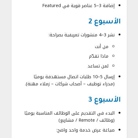
إضافة 3–5 عناصر قوية في Featured
الأسبوع 2
نشر 3–4 منشورات تعريفية بصراحة:
من أنت
ماذا تقدّم
لمن تساعد
إرسال 5–10 طلبات اتصال مستهدفة يوميًا
(مدراء توظيف – أصحاب شركات – زملاء مهنة).
الأسبوع 3
البدء في التقديم على الوظائف المناسبة يوميًا
(وظائف / Remote / مشاريع)
صياغة عرض خدمة واحد واضح: