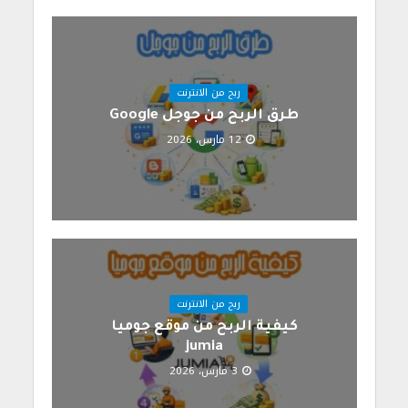
ربح من الانترنت
طرق الربح من جوجل Google
12 مارس، 2026
ربح من الانترنت
كيفية الربح من موقع جوميا
jumia
3 مارس، 2026