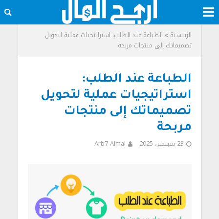
الرئيسية
»
الطباعة عند الطلب: استراتيجيات عملية لتحويل
تصميماتك إلى منتجات مربحة
الطباعة عند الطلب:
استراتيجيات عملية لتحويل
تصميماتك إلى منتجات
مربحة
23 سبتمبر، 2025
Arb7 Almal