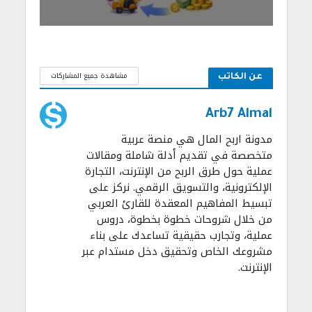
مشاهدة جميع المشاركات
عن الكاتب
Arb7 Almal
مدونة اربح المال هي منصة عربية
متخصصة في تقديم أدلة شاملة ومقالات
عملية حول طرق الربح من الإنترنت، التجارة
الإلكترونية، والتسويق الرقمي. نركز على
تبسيط المفاهيم المعقدة للقارئ العربي
من خلال شروحات خطوة بخطوة، دروس
عملية، وتجارب حقيقية تساعدك على بناء
مشروعك الخاص وتحقيق دخل مستدام عبر
الإنترنت.