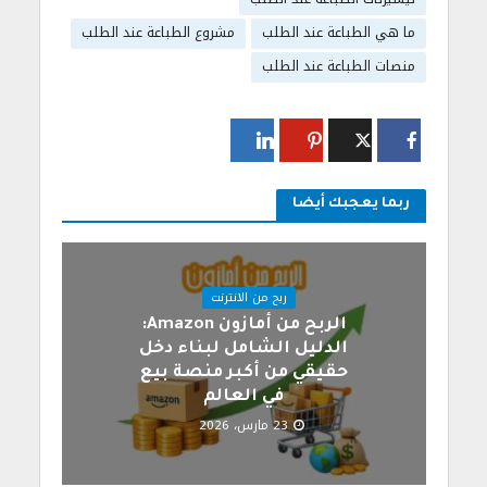
ما هي الطباعة عند الطلب
مشروع الطباعة عند الطلب
منصات الطباعة عند الطلب
ربما يعجبك أيضا
ربح من الانترنت
الربح من أمازون Amazon:
الدليل الشامل لبناء دخل
حقيقي من أكبر منصة بيع
في العالم
23 مارس، 2026