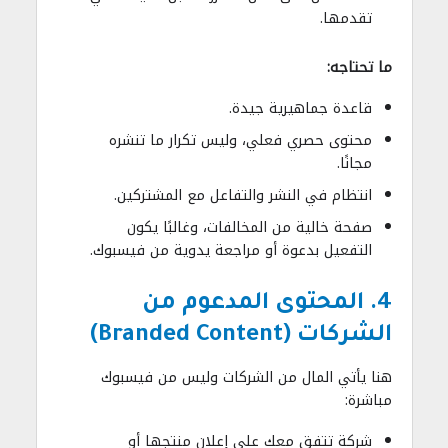
تقدمها.
ما تحتاجه:
قاعدة جماهيرية جيدة.
محتوى حصري فعلي، وليس تكرار ما تنشره
مجانًا.
انتظام في النشر والتفاعل مع المشتركين.
صفحة خالية من المخالفات، وغالبًا يكون
التفعيل بدعوة أو مراجعة يدوية من فيسبوك.
4. المحتوى المدعوم من
الشركات (Branded Content)
هنا يأتي المال من الشركات وليس من فيسبوك
مباشرة:
شركة تتفق معك على إعلان منتجها أو