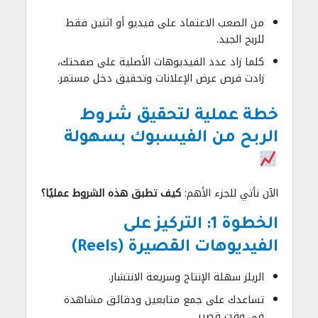
من الصعب الاعتماد على فيديو أو اثنين فقط
للربح الجيد.
كلما زاد عدد الفيديوهات الأصلية على صفحتك،
زادت فرص عرض الإعلانات وتحقيق دخل مستمر.
خطة عملية لتحقيق شروط
الربح من الفيسبوك بسهولة
الآن نأتي للجزء الأهم:
كيف تطبق هذه الشروط عمليًا؟
الخطوة 1: التركيز على
الفيديوهات القصيرة (Reels)
الريلز سهلة الإنتاج وسريعة الانتشار.
تساعدك على جمع متابعين ودقائق مشاهدة
في وقت قصير.