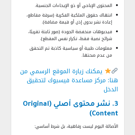
المحتوى الإباحي أو ذو الإيحاءات الجنسية.
انتهاك حقوق الملكية الفكرية (سرقة مقاطع،
إعادة نشر بدون إذن أو قيمة مضافة).
فيديوهات منخفضة الجودة (صور ثابتة تقريبًا،
شرائح نصية فقط، تكرار نفس المقطع).
معلومات طبية أو سياسية كاذبة تم التحقق
من عدم صحتها.
يمكنك زيارة الموقع الرسمي من
هنا:
مركز مساعدة فيسبوك لتحقيق
الدخل
3. نشر محتوى أصلي (Original
Content)
الأصالة اليوم ليست رفاهية، بل شرط أساسي: