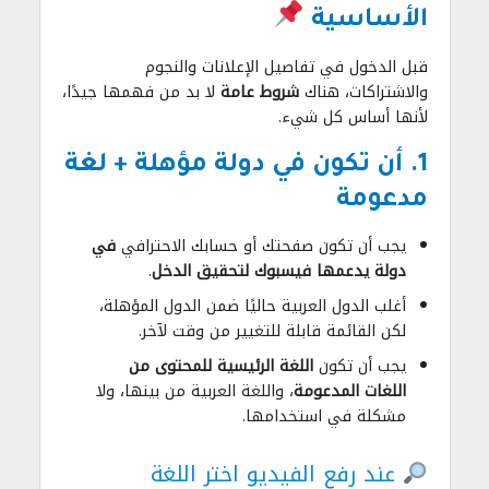
الأساسية
قبل الدخول في تفاصيل الإعلانات والنجوم
والاشتراكات، هناك
شروط عامة
لا بد من فهمها جيدًا،
لأنها أساس كل شيء.
1. أن تكون في دولة مؤهلة + لغة
مدعومة
يجب أن تكون صفحتك أو حسابك الاحترافي
في
دولة يدعمها فيسبوك لتحقيق الدخل
.
أغلب الدول العربية حاليًا ضمن الدول المؤهلة،
لكن القائمة قابلة للتغيير من وقت لآخر.
يجب أن تكون
اللغة الرئيسية للمحتوى من
اللغات المدعومة
، واللغة العربية من بينها، ولا
مشكلة في استخدامها.
عند رفع الفيديو اختر اللغة