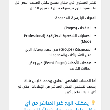
تنشر المحتوى في مكان صحيح داخل المنصة. ليس كل
ما تنشره على فيسبوك قابل لتحقيق الدخل.
القنوات الرئيسية المدعومة:
الصفحات (Pages)
الحسابات الشخصية الاحترافية (Professional
Mode)
المجموعات (Groups)
في بعض وسائل الربح
مثل الاشتراكات والمدفوعات.
صفحات الأحداث (Event Pages)
في بعض
الحالات الخاصة.
أما
الحساب الشخصي العادي
وحده، فليس قناة
رسمية لتحقيق الدخل المباشر من الإعلانات، حتى لو
كان عليه تفاعل كبير.
يمكنك الربح غير المباشر من أي