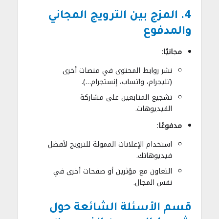
4. المزج بين الترويج المجاني
والمدفوع
مجانيًا
:
نشر روابط المحتوى في منصات أخرى
(تليجرام، واتساب، إنستجرام…).
تشجيع المتابعين على مشاركة
الفيديوهات.
مدفوعًا
:
استخدام الإعلانات الممولة للترويج لأفضل
فيديوهاتك.
التعاون مع مؤثرين أو صفحات أخرى في
نفس المجال.
قسم الأسئلة الشائعة حول