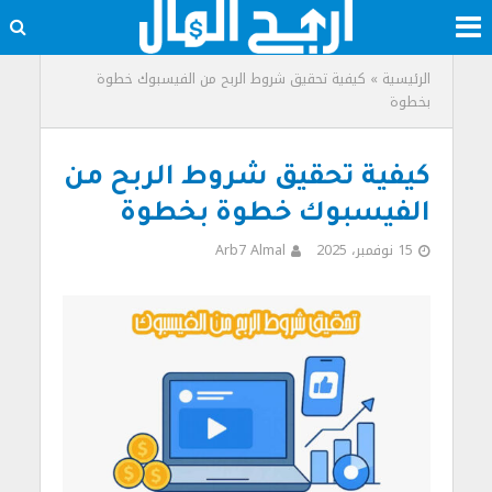
الرئيسية
»
كيفية تحقيق شروط الربح من الفيسبوك خطوة
بخطوة
كيفية تحقيق شروط الربح من
الفيسبوك خطوة بخطوة
15 نوفمبر، 2025
Arb7 Almal