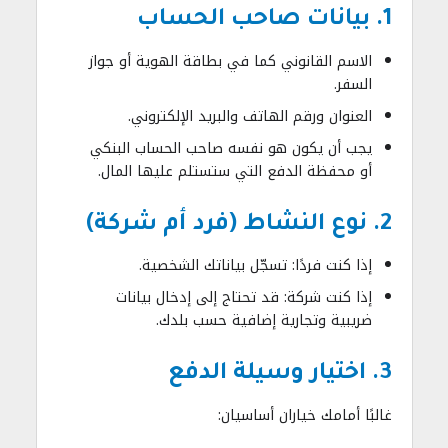
1. بيانات صاحب الحساب
الاسم القانوني كما في بطاقة الهوية أو جواز
السفر.
العنوان ورقم الهاتف والبريد الإلكتروني.
يجب أن يكون هو نفسه صاحب الحساب البنكي
أو محفظة الدفع التي ستستلم عليها المال.
2. نوع النشاط (فرد أم شركة)
إذا كنت فردًا: تسجّل بياناتك الشخصية.
إذا كنت شركة: قد تحتاج إلى إدخال بيانات
ضريبية وتجارية إضافية حسب بلدك.
3. اختيار وسيلة الدفع
غالبًا أمامك خياران أساسيان: