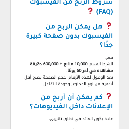
شروط الربح من الفيسبوك
(FAQ)
هل يمكن الربح من
الفيسبوك بدون صفحة كبيرة
جدًا؟
نعم.
الشرط المهم:
10,000 متابع + 600,000 دقيقة
مشاهدة في آخر 60 يومًا
.
بعد الوصول لهذه الأرقام، حجم الصفحة يصبح أقل
أهمية من نوع المحتوى وجودة التفاعل.
كم يمكن أن أربح من
الإعلانات داخل الفيديوهات؟
عادة يكون العائد في نطاق تقريبي: