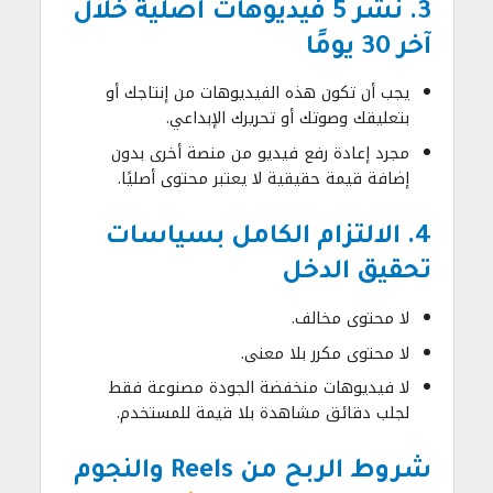
3. نشر 5 فيديوهات أصلية خلال
آخر 30 يومًا
يجب أن تكون هذه الفيديوهات من إنتاجك أو
بتعليقك وصوتك أو تحريرك الإبداعي.
مجرد إعادة رفع فيديو من منصة أخرى بدون
إضافة قيمة حقيقية لا يعتبر محتوى أصليًا.
4. الالتزام الكامل بسياسات
تحقيق الدخل
لا محتوى مخالف.
لا محتوى مكرر بلا معنى.
لا فيديوهات منخفضة الجودة مصنوعة فقط
لجلب دقائق مشاهدة بلا قيمة للمستخدم.
شروط الربح من Reels والنجوم