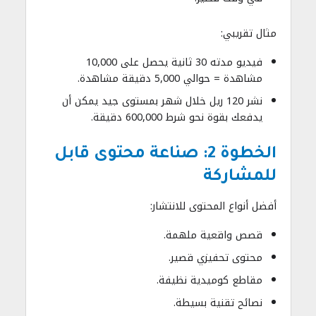
مثال تقريبي:
فيديو مدته 30 ثانية يحصل على 10,000
مشاهدة = حوالي 5,000 دقيقة مشاهدة.
نشر 120 ريل خلال شهر بمستوى جيد يمكن أن
يدفعك بقوة نحو شرط 600,000 دقيقة.
الخطوة 2: صناعة محتوى قابل
للمشاركة
أفضل أنواع المحتوى للانتشار:
قصص واقعية ملهمة.
محتوى تحفيزي قصير.
مقاطع كوميدية نظيفة.
نصائح تقنية بسيطة.