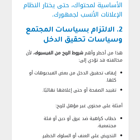
الأساسية لمحتواك، حتى يختار النظام
الإعلانات الأنسب لجمهورك.
2. الالتزام بسياسات المجتمع
وسياسات تحقيق الدخل
هذا من أخطر وأهم
شروط الربح من الفيسبوك
، لأن
مخالفته قد تؤدي إلى:
إيقاف تحقيق الدخل من بعض الفيديوهات أو
كلها.
تقييد الصفحة أو حتى إغلاقها نهائيًا.
أمثلة على محتوى غير مؤهل للربح:
خطاب كراهية ضد عرق أو دين أو فئة
مجتمعية.
التحريض على العنف أو السلوك الخطير.