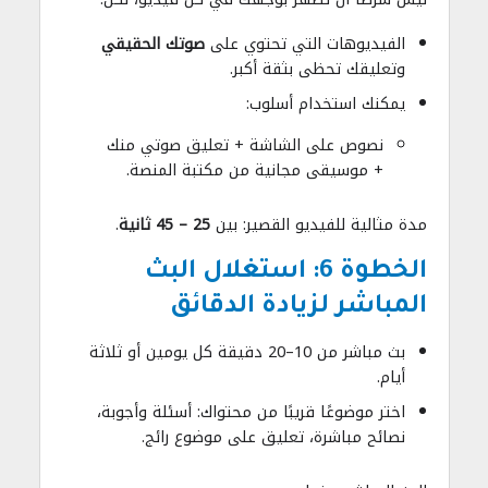
الفيديوهات التي تحتوي على
صوتك الحقيقي
وتعليقك تحظى بثقة أكبر.
يمكنك استخدام أسلوب:
نصوص على الشاشة + تعليق صوتي منك
+ موسيقى مجانية من مكتبة المنصة.
مدة مثالية للفيديو القصير: بين
25 – 45 ثانية
.
الخطوة 6: استغلال البث
المباشر لزيادة الدقائق
بث مباشر من 10–20 دقيقة كل يومين أو ثلاثة
أيام.
اختر موضوعًا قريبًا من محتواك: أسئلة وأجوبة،
نصائح مباشرة، تعليق على موضوع رائج.