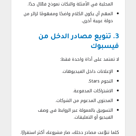
المحلية في الأمثلة والنكات نموذج فعّال جدًا.
المهم أن يكون الكلام واضحًا ومفهومًا لزائر من
دولة عربية أخرى.
3. تنويع مصادر الدخل من
فيسبوك
لا تعتمد على أداة واحدة فقط:
الإعلانات داخل الفيديوهات.
النجوم Stars.
الاشتراكات المدفوعة.
المحتوى المدعوم من الشركات.
التسويق بالعمولة عبر الروابط في وصف
الفيديو أو التعليقات.
كلما تنوّعت مصادر دخلك، صار مشروعك أكثر استقرارًا.