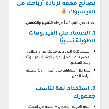
نصائح مهمة لزيادة أرباحك من
الفيسبوك
بعد تفعيل الربح، تبدأ مرحلة
التطوير والتحسين
:
1. الاعتماد على الفيديوهات
الطويلة نسبيًا
الفيديوهات التي تزيد مدتها عن 3 دقائق
تعطي فرصًا أفضل لعرض الإعلانات قبل وأثناء
وبعد الفيديو.
كلما ظل المشاهد مدة أطول، زادت فرصتك
لزيادة الدخل.
2. استخدام لغة تناسب
جمهورك
اللغة العربية الفصحى + لمسة من لهجتك