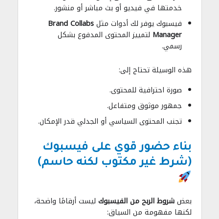
خدمتها في فيديو أو بث مباشر أو منشور.
فيسبوك يوفر لك أدوات مثل
Brand Collabs
Manager
لتمييز المحتوى المدفوع بشكل
رسمي.
هذه الوسيلة تحتاج إلى:
صورة احترافية للمحتوى.
جمهور موثوق ومتفاعل.
تجنب المحتوى السياسي أو الجدلي قدر الإمكان.
بناء حضور قوي على فيسبوك
(شرط غير مكتوب لكنه حاسم)
بعض
شروط الربح من الفيسبوك
ليست أرقامًا واضحة،
لكنها مفهومة من السياق: