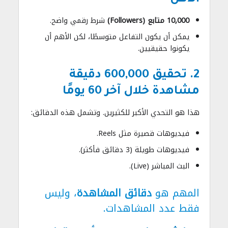
10,000 متابع (Followers)
شرط رقمي واضح.
يمكن أن يكون التفاعل متوسطًا، لكن الأهم أن
يكونوا حقيقيين.
2. تحقيق 600,000 دقيقة
مشاهدة خلال آخر 60 يومًا
هذا هو التحدي الأكبر للكثيرين. وتشمل هذه الدقائق:
فيديوهات قصيرة مثل Reels.
فيديوهات طويلة (3 دقائق فأكثر).
البث المباشر (Live).
المهم هو
دقائق المشاهدة
، وليس
فقط عدد المشاهدات.