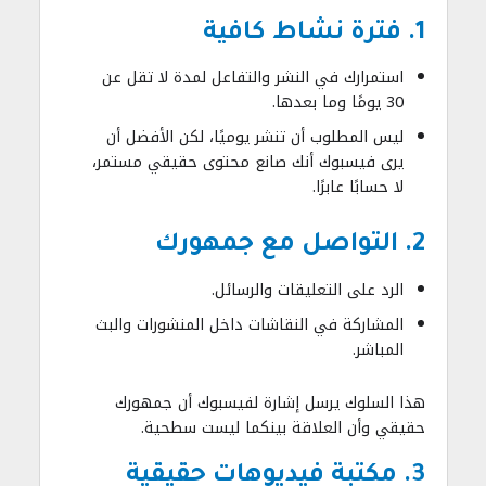
1. فترة نشاط كافية
استمرارك في النشر والتفاعل لمدة لا تقل عن
30 يومًا وما بعدها.
ليس المطلوب أن تنشر يوميًا، لكن الأفضل أن
يرى فيسبوك أنك صانع محتوى حقيقي مستمر،
لا حسابًا عابرًا.
2. التواصل مع جمهورك
الرد على التعليقات والرسائل.
المشاركة في النقاشات داخل المنشورات والبث
المباشر.
هذا السلوك يرسل إشارة لفيسبوك أن جمهورك
حقيقي وأن العلاقة بينكما ليست سطحية.
3. مكتبة فيديوهات حقيقية