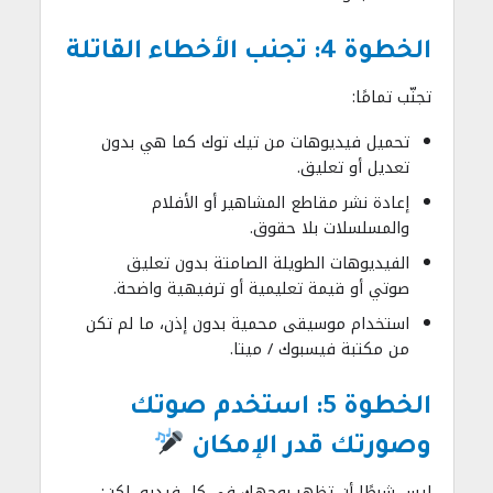
الخطوة 4: تجنب الأخطاء القاتلة
تجنّب تمامًا:
تحميل فيديوهات من تيك توك كما هي بدون
تعديل أو تعليق.
إعادة نشر مقاطع المشاهير أو الأفلام
والمسلسلات بلا حقوق.
الفيديوهات الطويلة الصامتة بدون تعليق
صوتي أو قيمة تعليمية أو ترفيهية واضحة.
استخدام موسيقى محمية بدون إذن، ما لم تكن
من مكتبة فيسبوك / ميتا.
الخطوة 5: استخدم صوتك
وصورتك قدر الإمكان
ليس شرطًا أن تظهر بوجهك في كل فيديو، لكن: