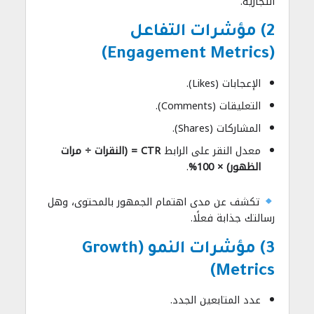
التجارية.
2) مؤشرات التفاعل
(Engagement Metrics)
الإعجابات (Likes).
التعليقات (Comments).
المشاركات (Shares).
معدل النقر على الرابط
CTR = (النقرات ÷ مرات
الظهور) × 100%
.
تكشف عن مدى اهتمام الجمهور بالمحتوى، وهل
رسالتك جذابة فعلًا.
3) مؤشرات النمو (Growth
Metrics)
عدد المتابعين الجدد.