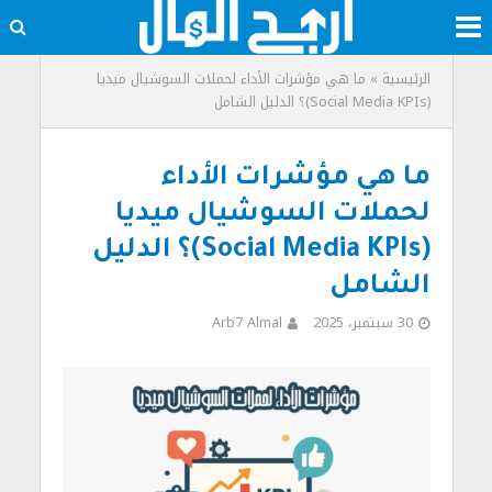
الرئيسية
»
ما هي مؤشرات الأداء لحملات السوشيال ميديا
(Social Media KPIs)؟ الدليل الشامل
ما هي مؤشرات الأداء
لحملات السوشيال ميديا
(Social Media KPIs)؟ الدليل
الشامل
30 سبتمبر، 2025
Arb7 Almal