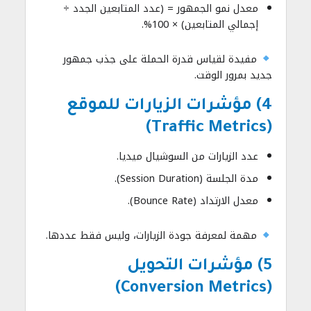
معدل نمو الجمهور = (عدد المتابعين الجدد ÷
إجمالي المتابعين) × 100%.
مفيدة لقياس قدرة الحملة على جذب جمهور
جديد بمرور الوقت.
4) مؤشرات الزيارات للموقع
(Traffic Metrics)
عدد الزيارات من السوشيال ميديا.
مدة الجلسة (Session Duration).
معدل الارتداد (Bounce Rate).
مهمة لمعرفة جودة الزيارات، وليس فقط عددها.
5) مؤشرات التحويل
(Conversion Metrics)