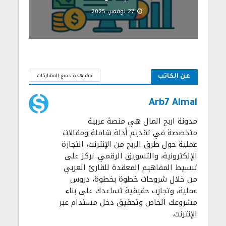
27 نوفمبر، 2025
مشاهدة جميع المشاركات
عن الكاتب
Arb7 Almal
مدونة اربح المال هي منصة عربية
متخصصة في تقديم أدلة شاملة ومقالات
عملية حول طرق الربح من الإنترنت، التجارة
الإلكترونية، والتسويق الرقمي. نركز على
تبسيط المفاهيم المعقدة للقارئ العربي
من خلال شروحات خطوة بخطوة، دروس
عملية، وتجارب حقيقية تساعدك على بناء
مشروعك الخاص وتحقيق دخل مستدام عبر
الإنترنت.