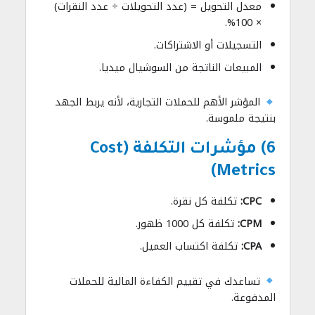
معدل التحويل = (عدد التحويلات ÷ عدد النقرات)
× 100%.
التسجيلات أو الاشتراكات.
المبيعات الناتجة من السوشيال ميديا.
المؤشر الأهم للحملات التجارية، لأنه يربط الجهد
بنتيجة ملموسة.
6) مؤشرات التكلفة (Cost
Metrics)
CPC:
تكلفة كل نقرة.
CPM:
تكلفة كل 1000 ظهور.
CPA:
تكلفة اكتساب العميل.
تساعدك في تقييم الكفاءة المالية للحملات
المدفوعة.