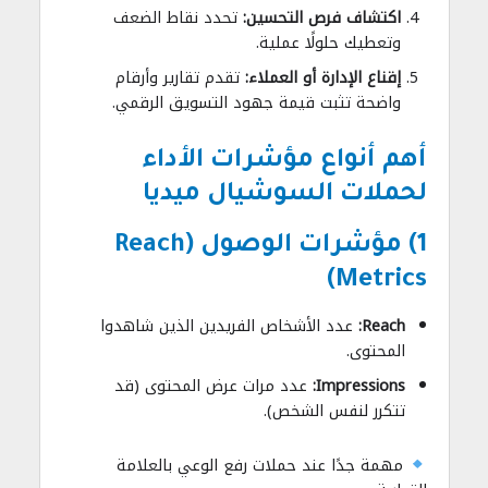
اكتشاف فرص التحسين:
تحدد نقاط الضعف
وتعطيك حلولًا عملية.
إقناع الإدارة أو العملاء:
تقدم تقارير وأرقام
واضحة تثبت قيمة جهود التسويق الرقمي.
أهم أنواع مؤشرات الأداء
لحملات السوشيال ميديا
1) مؤشرات الوصول (Reach
Metrics)
Reach:
عدد الأشخاص الفريدين الذين شاهدوا
المحتوى.
Impressions:
عدد مرات عرض المحتوى (قد
تتكرر لنفس الشخص).
مهمة جدًا عند حملات رفع الوعي بالعلامة