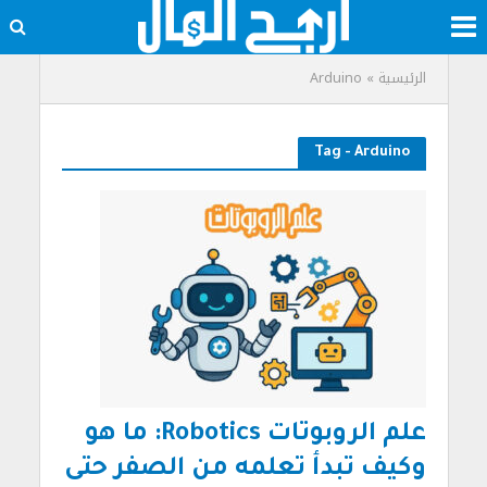
الرئيسية
»
Arduino
Tag - Arduino
علم الروبوتات Robotics: ما هو
وكيف تبدأ تعلمه من الصفر حتى