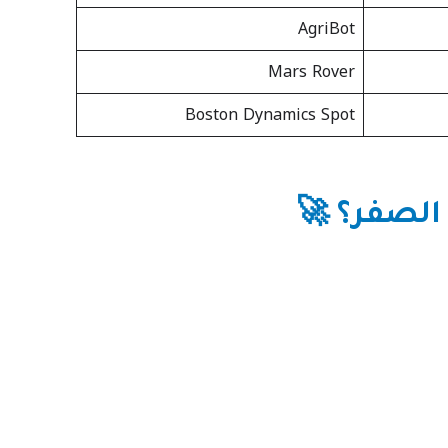
AgriBot
Mars Rover
Boston Dynamics Spot