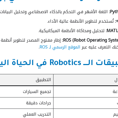
Pyth
اللغة الأشهر في التحكم بالذكاء الاصطناعي وتحليل البيانات.
تُستخدم لتطوير الأنظمة عالية الأداء.
MATL
لتحليل ومحاكاة الأنظمة الميكانيكية.
ROS (Robot Operating Syste
إطار مفتوح المصدر لتطوير أنظمة ا
نك التعرف عليه عبر
الموقع الرسمي لـ ROS
.
ـــ Robotics في الحياة اليومية 🌍
ل
التطبيق
عة
تجميع السيارات
جراحات دقيقة
يم
التدريب العملي