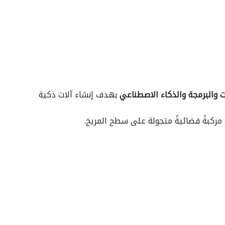
ات والبرمجة والذكاء الاصطناعي
بهدف إنشاء آلات ذكية
أو مركبةً فضائيةً متجولة على سطح المريخ.