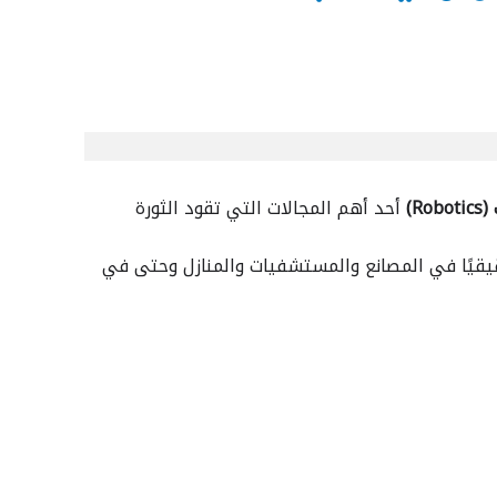
Ro)
أحد أهم المجالات التي تقود الثورة
حقيقيًا في المصانع والمستشفيات والمنازل وحتى في