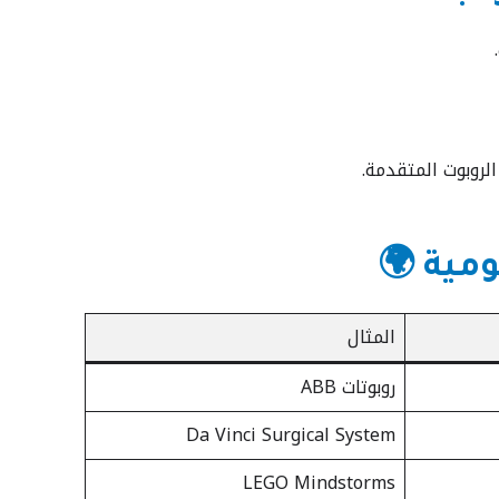
لروبوت المتقدمة.
المثال
روبوتات ABB
Da Vinci Surgical System
LEGO Mindstorms