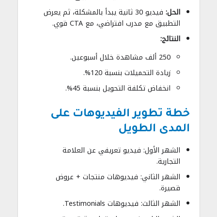
الحل:
فيديو 30 ثانية يبدأ بالمشكلة، ثم يعرض
التطبيق مع مدرب افتراضي، مع CTA قوي.
النتائج:
250 ألف مشاهدة خلال أسبوعين.
زيادة التحميلات بنسبة 120%.
انخفاض تكلفة التحويل بنسبة 45%.
خطة تطوير الفيديوهات على
المدى الطويل
الشهر الأول: فيديو تعريفي عن العلامة
التجارية.
الشهر الثاني: فيديوهات منتجات + عروض
قصيرة.
الشهر الثالث: فيديوهات Testimonials.