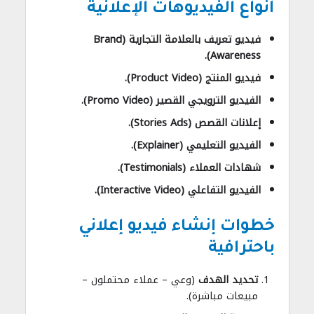
أنواع الفيديوهات الإعلانية
فيديو تعريف بالعلامة التجارية (Brand
Awareness).
فيديو المنتج (Product Video).
الفيديو الترويجي القصير (Promo Video).
إعلانات القصص (Stories Ads).
الفيديو التعليمي (Explainer).
شهادات العملاء (Testimonials).
الفيديو التفاعلي (Interactive Video).
خطوات إنشاء فيديو إعلاني
باحترافية
تحديد الهدف
(وعي – عملاء محتملون –
مبيعات مباشرة).