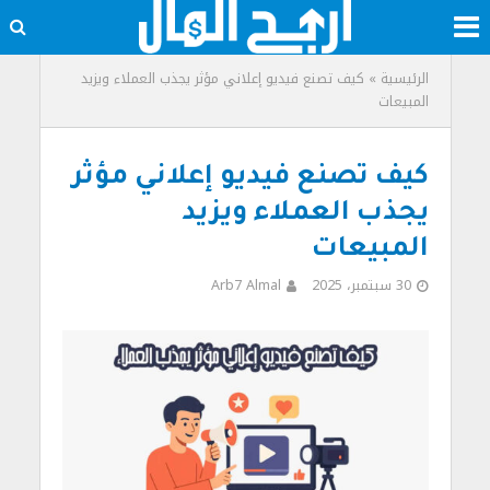
الرئيسية
»
كيف تصنع فيديو إعلاني مؤثر يجذب العملاء ويزيد
المبيعات
كيف تصنع فيديو إعلاني مؤثر
يجذب العملاء ويزيد
المبيعات
30 سبتمبر، 2025
Arb7 Almal