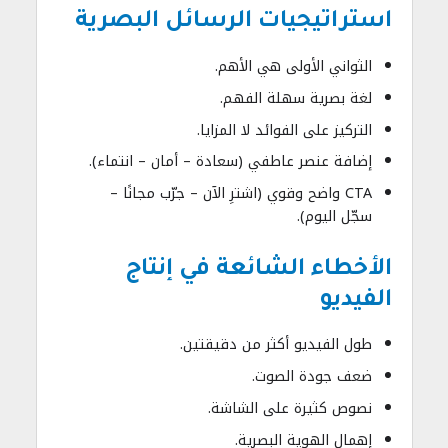
استراتيجيات الرسائل البصرية
الثواني الأولى هي الأهم.
لغة بصرية سهلة الفهم.
التركيز على الفوائد لا المزايا.
إضافة عنصر عاطفي (سعادة – أمان – انتماء).
CTA واضح وقوي (اشترِ الآن – جرّب مجانًا –
سجّل اليوم).
الأخطاء الشائعة في إنتاج
الفيديو
طول الفيديو أكثر من دقيقتين.
ضعف جودة الصوت.
نصوص كثيرة على الشاشة.
إهمال الهوية البصرية.