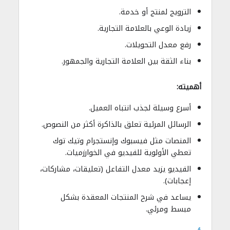
الترويج لمنتج أو خدمة.
زيادة الوعي بالعلامة التجارية.
رفع معدل التحويلات.
بناء الثقة بين العلامة التجارية والجمهور.
أهميته:
أسرع وسيلة لجذب انتباه العميل.
الرسائل المرئية تعلق بالذاكرة أكثر من النصوص.
المنصات مثل فيسبوك وإنستجرام وتيك توك
تعطي الأولوية للفيديو في الخوارزميات.
الفيديو يزيد معدل التفاعل (تعليقات، مشاركات،
إعجابات).
يساعد في شرح المنتجات المعقدة بشكل
مبسط ومرئي.