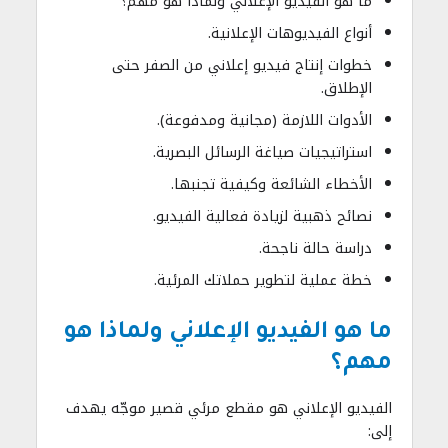
ما هو الفيديو الإعلاني ولماذا هو مهم؟
أنواع الفيديوهات الإعلانية.
خطوات إنتاج فيديو إعلاني من الصفر حتى
الإطلاق.
الأدوات اللازمة (مجانية ومدفوعة).
استراتيجيات صياغة الرسائل البصرية.
الأخطاء الشائعة وكيفية تجنبها.
نصائح ذهبية لزيادة فعالية الفيديو.
دراسة حالة ناجحة.
خطة عملية لتطوير حملاتك المرئية.
ما هو الفيديو الإعلاني ولماذا هو
مهم؟
الفيديو الإعلاني هو مقطع مرئي قصير موجّه يهدف
إلى: