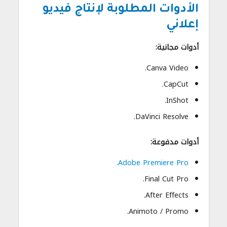
الأدوات المطلوبة لإنتاج فيديو
إعلاني
أدوات مجانية:
Canva Video.
CapCut.
InShot.
DaVinci Resolve.
أدوات مدفوعة:
Adobe Premiere Pro.
Final Cut Pro.
After Effects.
Animoto / Promo.