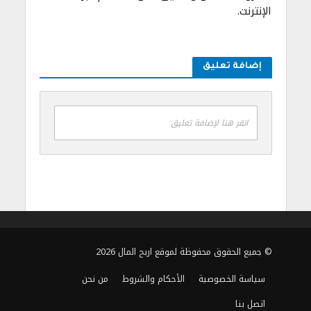
الإنترنت.
إضافة تعليق
انقر هنا لإضافة تعليق
© جميع الحقوق محفوظة لموقع اربح المال 2026
سياسة الخصوصية
الأحكام والشروط
من نحن
اتصل بنا