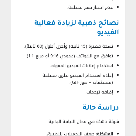
عدم اختبار نسخ مختلفة.
نصائح ذهبية لزيادة فعالية
الفيديو
نسخة قصيرة (15 ثانية) وأخرى أطول (60 ثانية).
توافق مع الهواتف (عمودي 9:16 أو مربع 1:1).
استخدام إعلانات الفيديو الممولة.
إعادة استخدام الفيديو بطرق مختلفة
(مقتطفات – صور GIF).
إضافة ترجمات.
دراسة حالة
شركة ناشئة في مجال اللياقة البدنية:
المشكلة:
ضعف التحميلات للتطبيق.