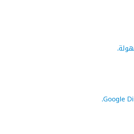
هولة.
.
Google Di