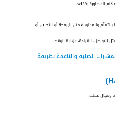
لتعلّم والممارسة مثل البرمجة أو التحليل أو
التواصل، القيادة، وإدارة الوقت.
المهارات الصلبة والناعمة بطريقة
 ومجال عملك.