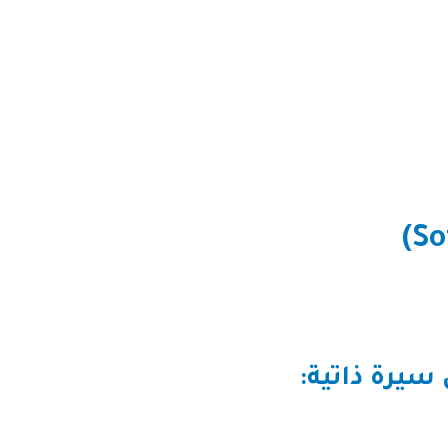
سيرة ذاتية: