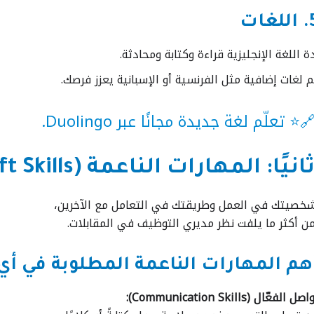
ة اللغة الإنجليزية قراءة وكتابة ومحادثة.
 لغات إضافية مثل الفرنسية أو الإسبانية يعزز فرصك.
⭐ تعلّم لغة جديدة مجانًا عبر
Duolingo
.
نيًا: المهارات الناعمة (Soft Skills)
خصيتك في العمل وطريقتك في التعامل مع الآخرين،
 أكثر ما يلفت نظر مديري التوظيف في المقابلات.
هم المهارات الناعمة المطلوبة في أي 
 الفعّال (Communication Skills):