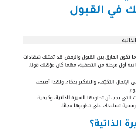
ك في القبول
ما تكون الفارق بين القبول والرفض. قد تمتلك شهادات
اتية أول مرحلة من التصفية، مهما كان مؤهلك قويًا.
لإنجاز، التكيّف، والتفكير بذكاء. ولهذا أصبحت
م.
 التي يجب أن تحتويها
السيرة الذاتية
، وكيفية
رسمية تساعدك على تطويرها مجانًا.
 الذاتية؟