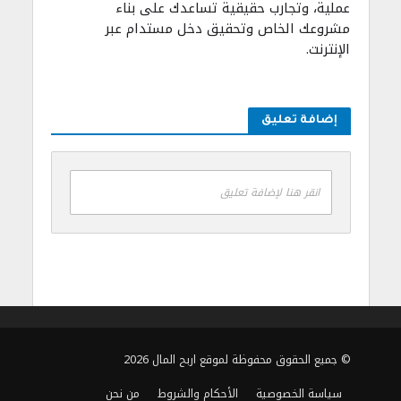
عملية، وتجارب حقيقية تساعدك على بناء
مشروعك الخاص وتحقيق دخل مستدام عبر
الإنترنت.
إضافة تعليق
انقر هنا لإضافة تعليق
© جميع الحقوق محفوظة لموقع اربح المال 2026
سياسة الخصوصية
الأحكام والشروط
من نحن