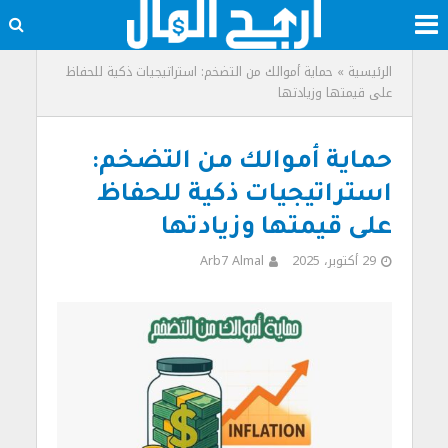
الرئيسية
»
حماية أموالك من التضخم: استراتيجيات ذكية للحفاظ
على قيمتها وزيادتها
حماية أموالك من التضخم:
استراتيجيات ذكية للحفاظ
على قيمتها وزيادتها
29 أكتوبر، 2025
Arb7 Almal