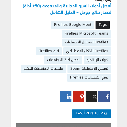
أفضل أدوات السيو المجانية والمدفوعة (50+ أداة)
لتصدر نتائج جوجل – الدليل الشامل
Fireflies Google Meet
Tags
Fireflies Microsoft Teams
Fireflies لتسجيل الاجتماعات
Fireflies للذكاء الاصطناعي
أداة Fireflies
أدوات الإنتاجية
أفضل أداة للاجتماعات
تسجيل الاجتماعات Zoom
ملخصات الاجتماعات الذكية
نسخ الاجتماعات Fireflies
ربما يعجبك أيضا