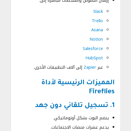
إرسال النصوص والملخصات مباشرة إلى:
Slack
Trello
Asana
Notion
Salesforce
HubSpot
عبر
Zapier
إلى آلاف التطبيقات الأخرى.
المميزات الرئيسية لأداة
Fireflies
1. تسجيل تلقائي دون جهد
ينضم البوت بشكل أوتوماتيكي.
يدعم عشرات منصات الاجتماعات.