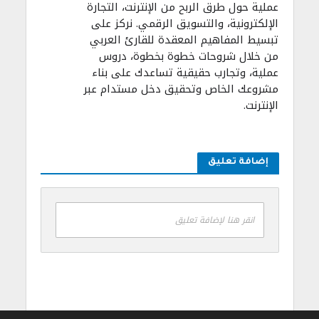
عملية حول طرق الربح من الإنترنت، التجارة
الإلكترونية، والتسويق الرقمي. نركز على
تبسيط المفاهيم المعقدة للقارئ العربي
من خلال شروحات خطوة بخطوة، دروس
عملية، وتجارب حقيقية تساعدك على بناء
مشروعك الخاص وتحقيق دخل مستدام عبر
الإنترنت.
إضافة تعليق
انقر هنا لإضافة تعليق