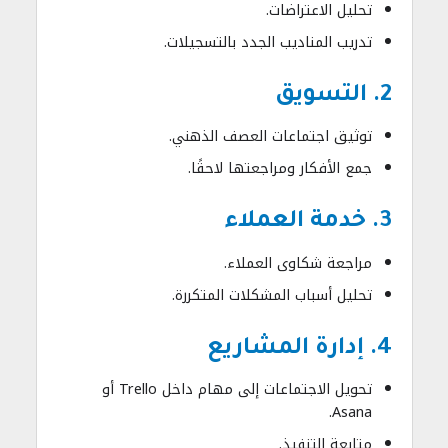
تحليل الاعتراضات.
تدريب المناديب الجدد بالتسجيلات.
2. التسويق
توثيق اجتماعات العصف الذهني.
جمع الأفكار ومراجعتها لاحقًا.
3. خدمة العملاء
مراجعة شكاوى العملاء.
تحليل أسباب المشكلات المتكررة.
4. إدارة المشاريع
تحويل الاجتماعات إلى مهام داخل Trello أو
Asana.
متابعة التنفيذ.