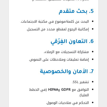
5. بحث متقدم
البحث عن كلمة/موضوع في مكتبة الاجتماعات.
إمكانية الرجوع لمقطع محدد من التسجيل.
6. التعاون الفِرَقي
مشاركة التسجيلات مع الزملاء.
إضافة تعليقات وملاحظات على النصوص.
7. الأمان والخصوصية
تشفير SSL.
التوافق مع
GDPR
و
HIPAA
(في الخطط
العليا).
التحكم في صلاحيات الوصول.