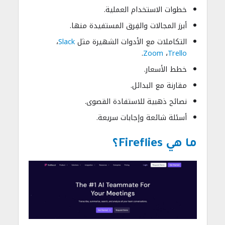
خطوات الاستخدام العملية.
أبرز المجالات والفِرق المستفيدة منها.
التكاملات مع الأدوات الشهيرة مثل
k
c
Sla
،
.
Zoom
،
Trello
خطط الأسعار.
مقارنة مع البدائل.
نصائح ذهبية للاستفادة القصوى.
أسئلة شائعة وإجابات سريعة.
ما هي Fireflies؟