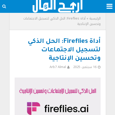
الرئيسية
»
أداة Fireflies: الحل الذكي لتسجيل الاجتماعات
وتحسين الإنتاجية
أداة Fireflies: الحل الذكي
لتسجيل الاجتماعات
وتحسين الإنتاجية
16 سبتمبر، 2025
Arb7 Almal