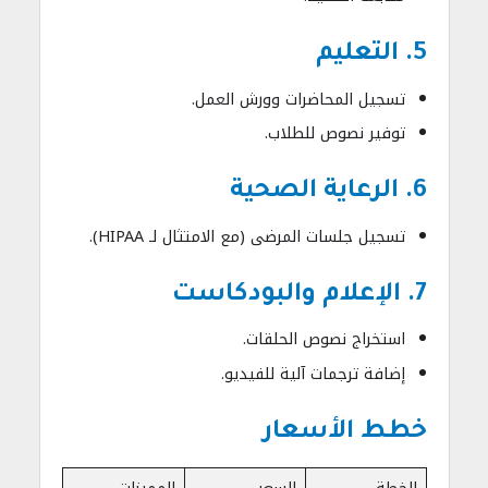
5. التعليم
تسجيل المحاضرات وورش العمل.
توفير نصوص للطلاب.
6. الرعاية الصحية
تسجيل جلسات المرضى (مع الامتثال لـ HIPAA).
7. الإعلام والبودكاست
استخراج نصوص الحلقات.
إضافة ترجمات آلية للفيديو.
خطط الأسعار