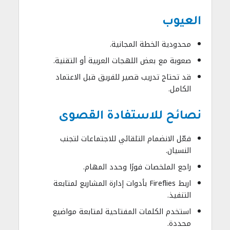
العيوب
محدودية الخطة المجانية.
صعوبة مع بعض اللهجات العربية أو التقنية.
قد تحتاج تدريب قصير للفريق قبل الاعتماد
الكامل.
نصائح للاستفادة القصوى
فعّل الانضمام التلقائي للاجتماعات لتجنب
النسيان.
راجع الملخصات فورًا وحدد المهام.
اربط Fireflies بأدوات إدارة المشاريع لمتابعة
التنفيذ.
استخدم الكلمات المفتاحية لمتابعة مواضيع
محددة.