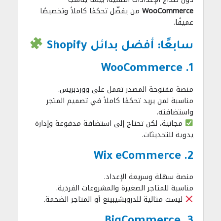
WooCommerce
من يفضّل تحكمًا كاملاً وتخصيصًا
عميقًا.
سابعًا: أفضل بدائل Shopify
1. WooCommerce
منصة مفتوحة المصدر تعمل على ووردبريس.
مناسبة لمن يريد تحكمًا كاملاً في تصميم المتجر
واستضافته.
مجانية، لكن تحتاج إلى استضافة مدفوعة وإدارة
يدوية للتحديثات.
2. Wix eCommerce
منصة سهلة وسريعة الإعداد.
مناسبة للمتاجر الصغيرة والمشروعات الفردية.
ليست مثالية للدروبشيبينغ أو المتاجر الضخمة.