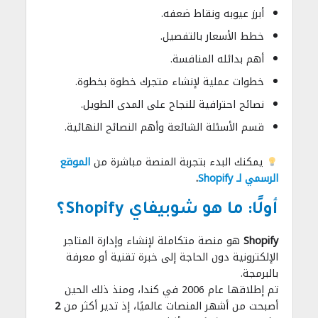
أبرز عيوبه ونقاط ضعفه.
خطط الأسعار بالتفصيل.
أهم بدائله المنافسة.
خطوات عملية لإنشاء متجرك خطوة بخطوة.
نصائح احترافية للنجاح على المدى الطويل.
قسم الأسئلة الشائعة وأهم النصائح النهائية.
يمكنك البدء بتجربة المنصة مباشرة من
الموقع
الرسمي لـ Shopify
.
أولًا: ما هو شوبيفاي Shopify؟
Shopify
هو منصة متكاملة لإنشاء وإدارة المتاجر
الإلكترونية دون الحاجة إلى خبرة تقنية أو معرفة
بالبرمجة.
تم إطلاقها عام 2006 في كندا، ومنذ ذلك الحين
أصبحت من أشهر المنصات عالميًا، إذ تدير أكثر من
2