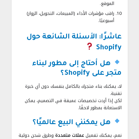
الموقع.
راقب مؤشرات الأداء (المبيعات، التحويل، الزوار)
أسبوعيًا.
عاشرًا: الأسئلة الشائعة حول
Shopify
هل أحتاج إلى مطور لبناء
متجر على Shopify؟
لا، يمكنك بناء متجرك بالكامل بنفسك دون أي خبرة
تقنية.
لكن إذا أردت تخصيصات عميقة في التصميم، يمكن
الاستعانة بمطور لاحقًا.
هل يمكنني البيع عالميًا؟
نعم، يمكنك تفعيل
عملات متعددة
وطرق شحن دولية