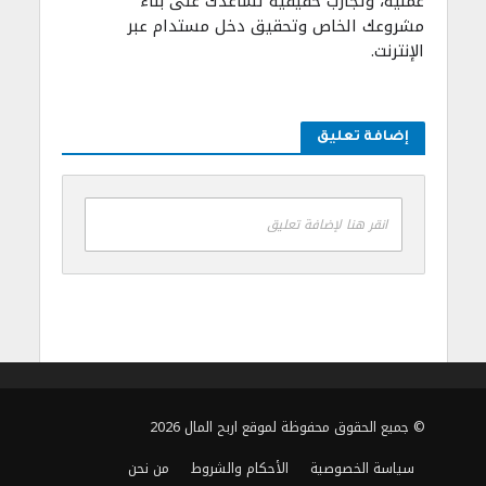
عملية، وتجارب حقيقية تساعدك على بناء
مشروعك الخاص وتحقيق دخل مستدام عبر
الإنترنت.
إضافة تعليق
انقر هنا لإضافة تعليق
© جميع الحقوق محفوظة لموقع اربح المال 2026
سياسة الخصوصية
الأحكام والشروط
من نحن