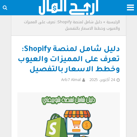
الرئيسية
»
دليل شامل لمنصة Shopify: تعرف على المميزات
والعيوب وخطط الاسعار بالتفصيل
دليل شامل لمنصة Shopify:
تعرف على المميزات والعيوب
وخطط الاسعار بالتفصيل
24 أكتوبر، 2025
Arb7 Almal