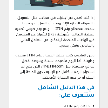
إذا كنت تعمل عبر الإنترنت في مجالات مثل التسويق
بالعمولة، التجارة الإلكترونية، أو العمل الحر، فربما
سمعت بمصطلح
رقم ITIN
— وهو رقم ضريبي تصدره
مصلحة الضرائب الأمريكية (IRS) للأفراد غير المقيمين
في الولايات المتحدة، ليتمكنوا من التعامل المالي
والقانوني بشكل رسمي.
وفي الماضي، كانت عملية الحصول على ITIN معقدة
وطويلة، أما اليوم فأصبحت سهلة وسريعة بفضل
مواقع معتمدة مثل
TheITIN.com
، التي تتيح لك
استخراج الرقم بالكامل عبر الإنترنت دون الحاجة إلى
السفر أو مراجعة السفارة الأمريكية.
في هذا الدليل الشامل
ستتعرف على:
ما هو رقم ITIN؟