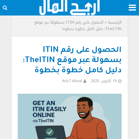
الرئيسية
»
الحصول على رقم ITIN بسهولة عبر موقع
TheITIN: دليل كامل خطوة بخطوة
الحصول على رقم ITIN
بسهولة عبر موقع TheITIN:
دليل كامل خطوة بخطوة
19 أكتوبر، 2025
Arb7 Almal