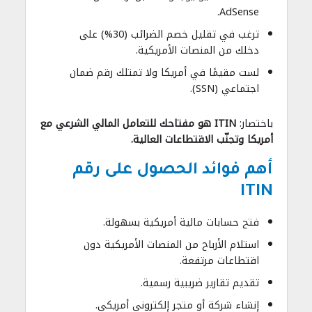
AdSense.
ترغب في تقليل خصم الضرائب (30%) على
دخلك من المنصات الأمريكية.
لست مقيمًا في أمريكا ولا تمتلك رقم ضمان
اجتماعي (SSN).
باختصار:
ITIN هو مفتاحك للتعامل المالي الشرعي مع
أمريكا وتجنّب الاقتطاعات العالية.
أهم فوائد الحصول على رقم
ITIN
فتح حسابات مالية أمريكية بسهولة.
استلام الأرباح من المنصات الأمريكية دون
اقتطاعات مرتفعة.
تقديم تقارير ضريبية رسمية.
إنشاء شركة أو متجر إلكتروني أمريكي.