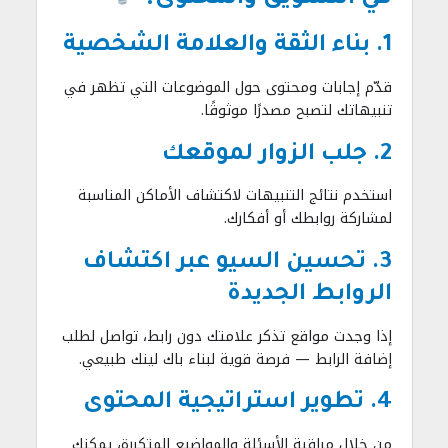
1. بناء الثقة والعلامة الشخصية
قدّم إجابات ومحتوى حول الموضوعات التي تظهر في
تنبيهاتك لتصبح مصدرًا موثوقًا.
2. جلب الزوار لموقعك
استخدم نتائج التنبيهات لاكتشاف الأماكن المناسبة
لمشاركة روابطك أو أفكارك.
3. تحسين السيو عبر اكتشاف
الروابط الجديدة
إذا وجدت مواقع تذكر علامتك دون رابط، تواصل لطلب
إضافة الرابط — فرصة قوية لبناء باك لينك طبيعي.
4. تطوير استراتيجية المحتوى
من خلال مراقبة الأسئلة والمواضيع المتكررة، يمكنك