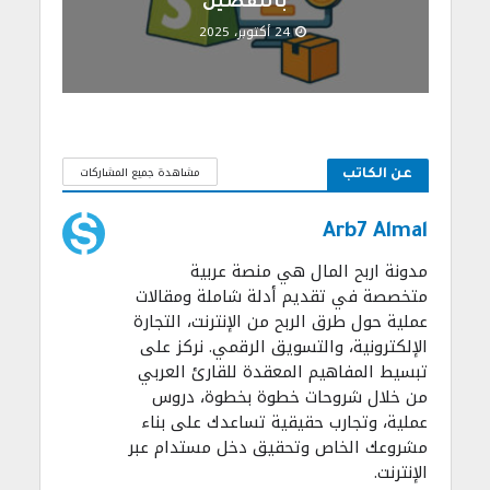
بالتفصيل
24 أكتوبر، 2025
مشاهدة جميع المشاركات
عن الكاتب
Arb7 Almal
مدونة اربح المال هي منصة عربية
متخصصة في تقديم أدلة شاملة ومقالات
عملية حول طرق الربح من الإنترنت، التجارة
الإلكترونية، والتسويق الرقمي. نركز على
تبسيط المفاهيم المعقدة للقارئ العربي
من خلال شروحات خطوة بخطوة، دروس
عملية، وتجارب حقيقية تساعدك على بناء
مشروعك الخاص وتحقيق دخل مستدام عبر
الإنترنت.