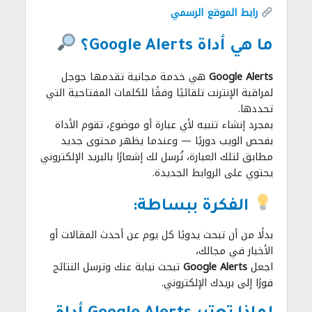
رابط الموقع الرسمي
ما هي أداة Google Alerts؟
Google Alerts
هي خدمة مجانية تقدمها جوجل
لمراقبة الإنترنت تلقائيًا وفقًا للكلمات المفتاحية التي
تحددها.
بمجرد إنشاء تنبيه لأي عبارة أو موضوع، تقوم الأداة
بفحص الويب دوريًا — وعندما يظهر محتوى جديد
مطابق لتلك العبارة، تُرسل لك إشعارًا بالبريد الإلكتروني
يحتوي على الروابط الجديدة.
الفكرة ببساطة:
بدلًا من أن تبحث يدويًا كل يوم عن أحدث المقالات أو
الأخبار في مجالك،
اجعل
Google Alerts
تبحث نيابة عنك وترسل النتائج
فورًا إلى بريدك الإلكتروني.