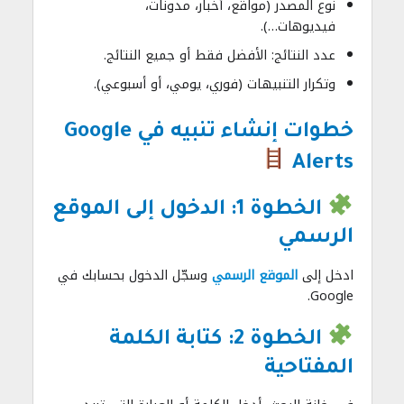
نوع المصدر (مواقع، أخبار، مدونات،
فيديوهات…).
عدد النتائج: الأفضل فقط أو جميع النتائج.
وتكرار التنبيهات (فوري، يومي، أو أسبوعي).
خطوات إنشاء تنبيه في Google
Alerts
الخطوة 1: الدخول إلى الموقع
الرسمي
ادخل إلى
الموقع الرسمي
وسجّل الدخول بحسابك في
Google.
الخطوة 2: كتابة الكلمة
المفتاحية