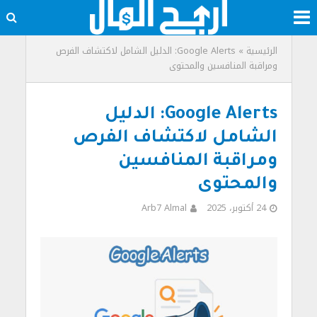
الرئيسية
»
Google Alerts: الدليل الشامل لاكتشاف الفرص
ومراقبة المنافسين والمحتوى
Google Alerts: الدليل
الشامل لاكتشاف الفرص
ومراقبة المنافسين
والمحتوى
24 أكتوبر، 2025
Arb7 Almal