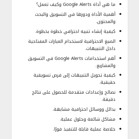
ما هي أداة Google Alerts وكيف تعمل؟
أهمية الأداة ودورها في التسويق والبحث
والمحتوى.
كيفية إنشاء تنبيه احترافي خطوة بخطوة.
الصيغ الاحترافية لاستخدام العبارات المفتاحية
داخل التنبيهات.
أهم استخدامات Google Alerts في التسويق
والمشاريع.
كيفية تحويل التنبيهات إلى فرص تسويقية
حقيقية.
نصائح وإعدادات متقدمة للحصول على نتائج
دقيقة.
بدائل ووسائل احترافية مشابهة.
مشاكل شائعة وحلول عملية.
خلاصة عملية قابلة للتنفيذ فورًا.