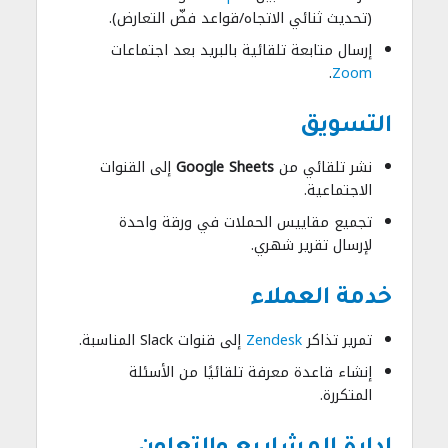
(تحديث ثنائي الاتجاه/قواعد فضّ التعارض).
إرسال متابعة تلقائية بالبريد بعد اجتماعات
.
Zoom
التسويق
نشر تلقائي من
Google Sheets
إلى القنوات
الاجتماعية.
تجميع مقاييس الحملات في ورقة واحدة
لإرسال تقرير شهري.
خدمة العملاء
تمرير تذاكر
Zendesk
إلى قنوات Slack المناسبة.
إنشاء قاعدة معرفة تلقائيًا من الأسئلة
المتكررة.