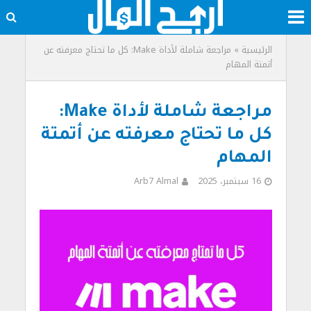
الرئيسية
»
مراجعة شاملة لأداة Make: كل ما تحتاج معرفته عن
أتمتة المهام
مراجعة شاملة لأداة Make:
كل ما تحتاج معرفته عن أتمتة
المهام
16 سبتمبر، 2025
Arb7 Almal