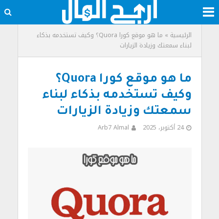
الرئيسية
»
ما هو موقع كورا Quora؟ وكيف تستخدمه بذكاء
لبناء سمعتك وزيادة الزيارات
ما هو موقع كورا Quora؟
وكيف تستخدمه بذكاء لبناء
سمعتك وزيادة الزيارات
24 أكتوبر، 2025
Arb7 Almal