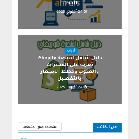
البحث
24 أكتوبر، 2025
أدوات
دليل شامل لمنصة Shopify:
تعرف على المميزات
والعيوب وخطط الاسعار
بالتفصيل
24 أكتوبر، 2025
مشاهدة جميع المشاركات
عن الكاتب